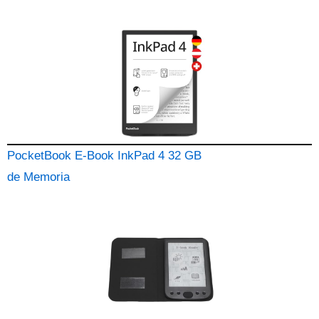
PocketBook E-Book InkPad 4 32 GB
de Memoria