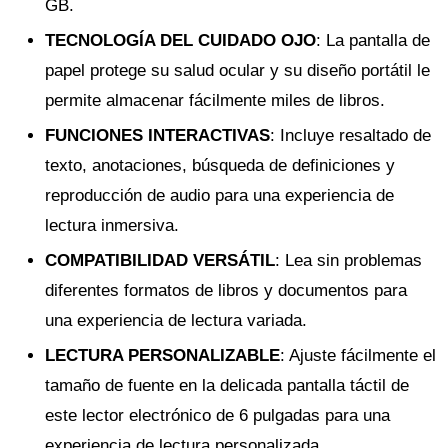
GB.
TECNOLOGÍA DEL CUIDADO OJO
: La pantalla de
papel protege su salud ocular y su diseño portátil le
permite almacenar fácilmente miles de libros.
FUNCIONES INTERACTIVAS
: Incluye resaltado de
texto, anotaciones, búsqueda de definiciones y
reproducción de audio para una experiencia de
lectura inmersiva.
COMPATIBILIDAD VERSÁTIL
: Lea sin problemas
diferentes formatos de libros y documentos para
una experiencia de lectura variada.
LECTURA PERSONALIZABLE
: Ajuste fácilmente el
tamaño de fuente en la delicada pantalla táctil de
este lector electrónico de 6 pulgadas para una
experiencia de lectura personalizada.