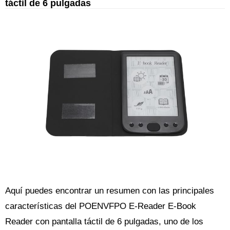
táctil de 6 pulgadas
Aquí puedes encontrar un resumen con las principales
características del POENVFPO E-Reader E-Book
Reader con pantalla táctil de 6 pulgadas, uno de los