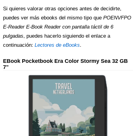
Si quieres valorar otras opciones antes de decidirte,
puedes ver más ebooks del mismo tipo que
POENVFPO
E-Reader E-Book Reader con pantalla táctil de 6
pulgadas
, puedes hacerlo siguiendo el enlace a
continuación:
Lectores de eBooks
.
EBook Pocketbook Era Color Stormy Sea 32 GB
7"