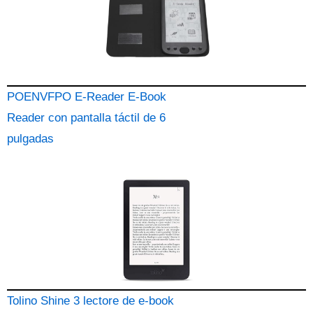
POENVFPO E-Reader E-Book
Reader con pantalla táctil de 6
pulgadas
Tolino Shine 3 lectore de e-book