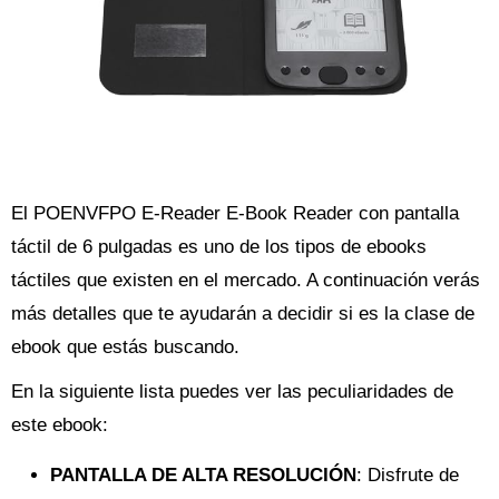
El POENVFPO E-Reader E-Book Reader con pantalla
táctil de 6 pulgadas es uno de los tipos de ebooks
táctiles que existen en el mercado. A continuación verás
más detalles que te ayudarán a decidir si es la clase de
ebook que estás buscando.
En la siguiente lista puedes ver las peculiaridades de
este ebook:
PANTALLA DE ALTA RESOLUCIÓN
: Disfrute de