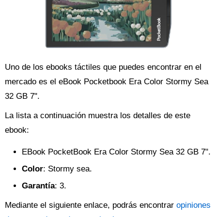
Uno de los ebooks táctiles que puedes encontrar en el
mercado es el eBook Pocketbook Era Color Stormy Sea
32 GB 7".
La lista a continuación muestra los detalles de este
ebook:
EBook PocketBook Era Color Stormy Sea 32 GB 7".
Color
: Stormy sea.
Garantía
: 3.
Mediante el siguiente enlace, podrás encontrar
opiniones