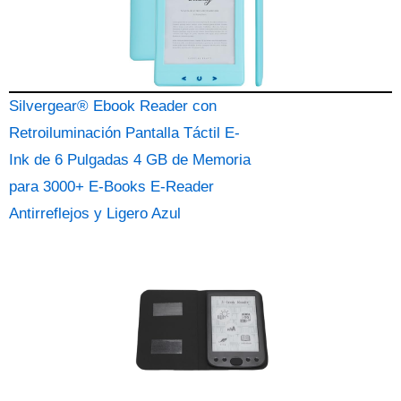
Silvergear® Ebook Reader con
Retroiluminación Pantalla Táctil E-
Ink de 6 Pulgadas 4 GB de Memoria
para 3000+ E-Books E-Reader
Antirreflejos y Ligero Azul