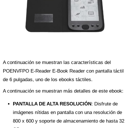
A continuación se muestran las características del
POENVFPO E-Reader E-Book Reader con pantalla táctil
de 6 pulgadas, uno de los ebooks táctiles.
A continuación se muestran más detalles de este ebook:
PANTALLA DE ALTA RESOLUCIÓN
: Disfrute de
imágenes nítidas en pantalla con una resolución de
800 x 600 y soporte de almacenamiento de hasta 32