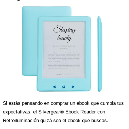
Si estás pensando en comprar un ebook que cumpla tus
expectativas, el Silvergear® Ebook Reader con
Retroiluminación quizá sea el ebook que buscas.