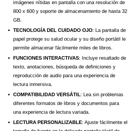
imágenes nítidas en pantalla con una resolución de
800 x 600 y soporte de almacenamiento de hasta 32
GB.
TECNOLOGÍA DEL CUIDADO OJO
: La pantalla de
papel protege su salud ocular y su diseño portátil le
permite almacenar fácilmente miles de libros.
FUNCIONES INTERACTIVAS
: Incluye resaltado de
texto, anotaciones, búsqueda de definiciones y
reproducción de audio para una experiencia de
lectura inmersiva.
COMPATIBILIDAD VERSÁTIL
: Lea sin problemas
diferentes formatos de libros y documentos para
una experiencia de lectura variada.
LECTURA PERSONALIZABLE
: Ajuste fácilmente el