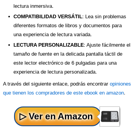
lectura inmersiva.
COMPATIBILIDAD VERSÁTIL
: Lea sin problemas
diferentes formatos de libros y documentos para
una experiencia de lectura variada.
LECTURA PERSONALIZABLE
: Ajuste fácilmente el
tamaño de fuente en la delicada pantalla táctil de
este lector electrónico de 6 pulgadas para una
experiencia de lectura personalizada.
A través del siguiente enlace, podrás encontrar
opiniones
que tienen los compradores de este ebook en amazon
.