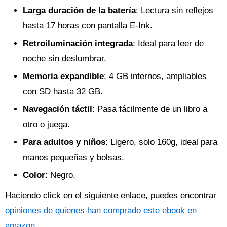
Larga duración de la batería
: Lectura sin reflejos
hasta 17 horas con pantalla E-Ink.
Retroiluminación integrada
: Ideal para leer de
noche sin deslumbrar.
Memoria expandible
: 4 GB internos, ampliables
con SD hasta 32 GB.
Navegación táctil
: Pasa fácilmente de un libro a
otro o juega.
Para adultos y niños
: Ligero, solo 160g, ideal para
manos pequeñas y bolsas.
Color
: Negro.
Haciendo click en el siguiente enlace, puedes encontrar
opiniones de quienes han comprado este ebook en
amazon
.