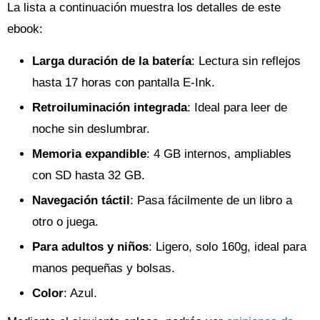
La lista a continuación muestra los detalles de este
ebook:
Larga duración de la batería
: Lectura sin reflejos
hasta 17 horas con pantalla E-Ink.
Retroiluminación integrada
: Ideal para leer de
noche sin deslumbrar.
Memoria expandible
: 4 GB internos, ampliables
con SD hasta 32 GB.
Navegación táctil
: Pasa fácilmente de un libro a
otro o juega.
Para adultos y niños
: Ligero, solo 160g, ideal para
manos pequeñas y bolsas.
Color
: Azul.