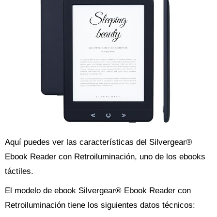
Aquí puedes ver las características del Silvergear®
Ebook Reader con Retroiluminación, uno de los ebooks
táctiles.
El modelo de ebook Silvergear® Ebook Reader con
Retroiluminación tiene los siguientes datos técnicos: