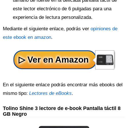
tamaño de fuente en la delicada pantalla táctil de
este lector electrónico de 6 pulgadas para una
experiencia de lectura personalizada.
Mediante el siguiente enlace, podrás ver
opiniones de
este ebook en amazon
.
En el siguiente enlace podrás encontrar más ebooks del
mismo tipo:
Lectores de eBooks
.
Tolino Shine 3 lectore de e-book Pantalla táctil 8
GB Negro