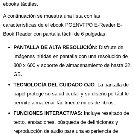
ebooks táctiles.
A continuación se muestra una lista con las
características de el ebook POENVFPO E-Reader E-
Book Reader con pantalla táctil de 6 pulgadas:
PANTALLA DE ALTA RESOLUCIÓN
: Disfrute de
imágenes nítidas en pantalla con una resolución de
800 x 600 y soporte de almacenamiento de hasta 32
GB.
TECNOLOGÍA DEL CUIDADO OJO
: La pantalla de
papel protege su salud ocular y su diseño portátil le
permite almacenar fácilmente miles de libros.
FUNCIONES INTERACTIVAS
: Incluye resaltado de
texto, anotaciones, búsqueda de definiciones y
reproducción de audio para una experiencia de