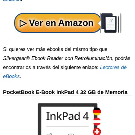
Si quieres ver más ebooks del mismo tipo que
Silvergear® Ebook Reader con Retroiluminación
, podrás
encontrarlos a través del siguiente enlace:
Lectores de
eBooks
.
PocketBook E-Book InkPad 4 32 GB de Memoria