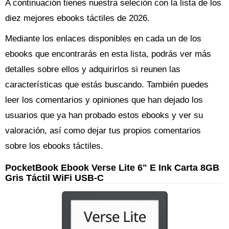
A continuación tienes nuestra seleción con la lista de los
diez mejores ebooks táctiles de 2026.
Mediante los enlaces disponibles en cada un de los
ebooks que encontrarás en esta lista, podrás ver más
detalles sobre ellos y adquirirlos si reunen las
características que estás buscando. También puedes
leer los comentarios y opiniones que han dejado los
usuarios que ya han probado estos ebooks y ver su
valoración, así como dejar tus propios comentarios
sobre los ebooks táctiles.
PocketBook Ebook Verse Lite 6" E Ink Carta 8GB
Gris Táctil WiFi USB-C