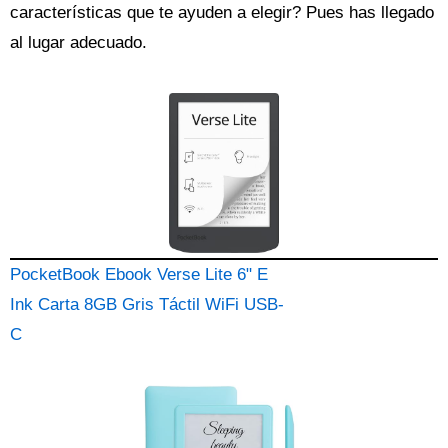
características que te ayuden a elegir? Pues has llegado
al lugar adecuado.
PocketBook Ebook Verse Lite 6" E
Ink Carta 8GB Gris Táctil WiFi USB-
C