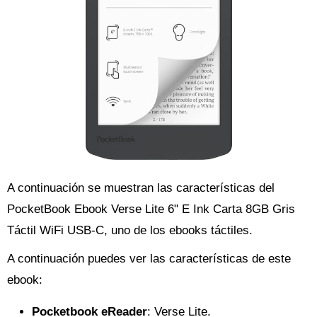
A continuación se muestran las características del
PocketBook Ebook Verse Lite 6" E Ink Carta 8GB Gris
Táctil WiFi USB-C, uno de los ebooks táctiles.
A continuación puedes ver las características de este
ebook:
Pocketbook eReader
: Verse Lite.