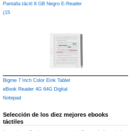
Pantalla táctil 8 GB Negro E-Reader
(15
Bigme 7 Inch Color Eink Tablet
eBook Reader 4G 64G Digital
Notepad
Selección de los diez mejores ebooks
táctiles