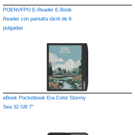
POENVFPO E-Reader E-Book
Reader con pantalla táctil de 6
pulgadas
eBook Pocketbook Era Color Stormy
Sea 32 GB 7"