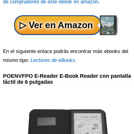
de compradores de este ebook en amazon
.
En el siguiente enlace podrás encontrar más ebooks del
mismo tipo:
Lectores de eBooks
.
POENVFPO E-Reader E-Book Reader con pantalla
táctil de 6 pulgadas