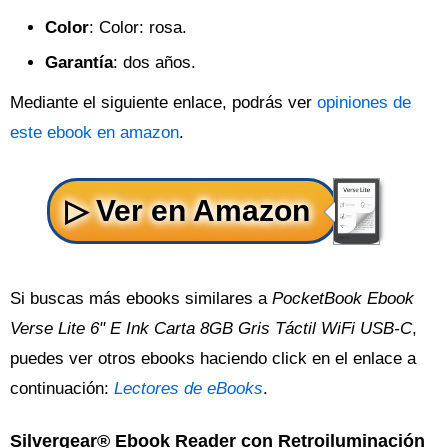
Color
: Color: rosa.
Garantía
: dos años.
Mediante el siguiente enlace, podrás ver
opiniones de
este ebook en amazon
.
Si buscas más ebooks similares a
PocketBook Ebook
Verse Lite 6" E Ink Carta 8GB Gris Táctil WiFi USB-C
,
puedes ver otros ebooks haciendo click en el enlace a
continuación:
Lectores de eBooks
.
Silvergear® Ebook Reader con Retroiluminación