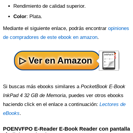
Rendimiento de calidad superior.
Color
: Plata.
Mediante el siguiente enlace, podrás encontrar
opiniones
de compradores de este ebook en amazon
.
Si buscas más ebooks similares a
PocketBook E-Book
InkPad 4 32 GB de Memoria
, puedes ver otros ebooks
haciendo click en el enlace a continuación:
Lectores de
eBooks
.
POENVFPO E-Reader E-Book Reader con pantalla