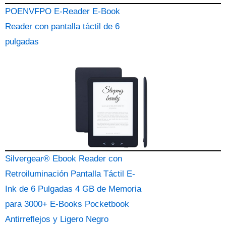
POENVFPO E-Reader E-Book
Reader con pantalla táctil de 6
pulgadas
Silvergear® Ebook Reader con
Retroiluminación Pantalla Táctil E-
Ink de 6 Pulgadas 4 GB de Memoria
para 3000+ E-Books Pocketbook
Antirreflejos y Ligero Negro