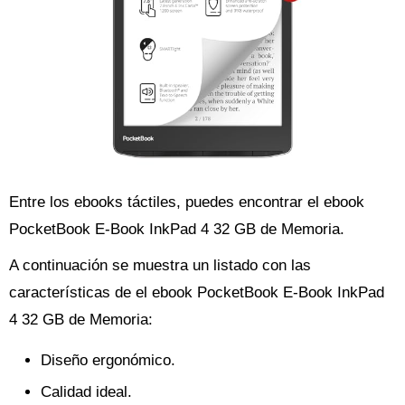
Entre los ebooks táctiles, puedes encontrar el ebook
PocketBook E-Book InkPad 4 32 GB de Memoria.
A continuación se muestra un listado con las
características de el ebook PocketBook E-Book InkPad
4 32 GB de Memoria:
Diseño ergonómico.
Calidad ideal.