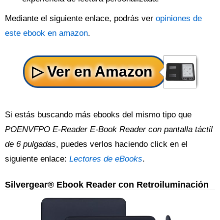
Mediante el siguiente enlace, podrás ver
opiniones de
este ebook en amazon
.
Si estás buscando más ebooks del mismo tipo que
POENVFPO E-Reader E-Book Reader con pantalla táctil
de 6 pulgadas
, puedes verlos haciendo click en el
siguiente enlace:
Lectores de eBooks
.
Silvergear® Ebook Reader con Retroiluminación